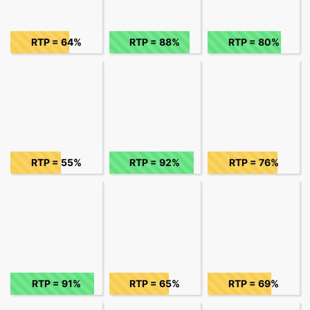
RTP = 64%
RTP = 88%
RTP = 80%
RTP = 55%
RTP = 92%
RTP = 76%
RTP = 91%
RTP = 65%
RTP = 69%