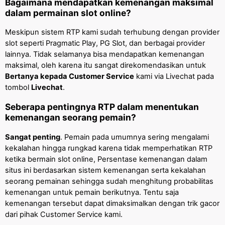
Bagaimana mendapatkan kemenangan maksimal
dalam permainan slot online?
Meskipun sistem RTP kami sudah terhubung dengan provider
slot seperti Pragmatic Play, PG Slot, dan berbagai provider
lainnya. Tidak selamanya bisa mendapatkan kemenangan
maksimal, oleh karena itu sangat direkomendasikan untuk
Bertanya kepada Customer Service
kami via Livechat pada
tombol
Livechat
.
Seberapa pentingnya RTP dalam menentukan
kemenangan seorang pemain?
Sangat penting
. Pemain pada umumnya sering mengalami
kekalahan hingga rungkad karena tidak memperhatikan RTP
ketika bermain slot online, Persentase kemenangan dalam
situs ini berdasarkan sistem kemenangan serta kekalahan
seorang pemainan sehingga sudah menghitung probabilitas
kemenangan untuk pemain berikutnya. Tentu saja
kemenangan tersebut dapat dimaksimalkan dengan trik gacor
dari pihak Customer Service kami.