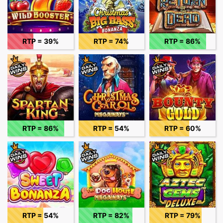
RTP = 39%
RTP = 74%
RTP = 86%
RTP = 86%
RTP = 54%
RTP = 60%
RTP = 54%
RTP = 82%
RTP = 79%